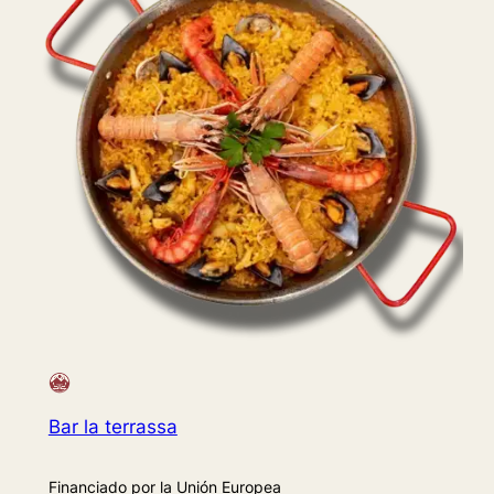
Bar la terrassa
Financiado por la Unión Europea