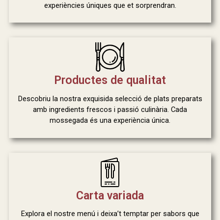
experiències úniques que et sorprendran.
Productes de qualitat
Descobriu la nostra exquisida selecció de plats preparats
amb ingredients frescos i passió culinària. Cada
mossegada és una experiència única.
Carta variada
Explora el nostre menú i deixa’t temptar per sabors que