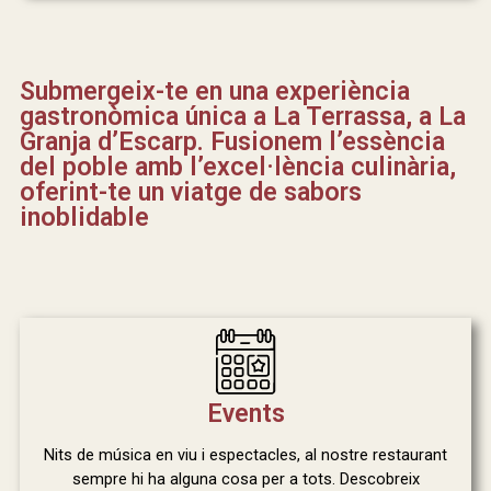
Submergeix-te en una experiència
gastronòmica única a La Terrassa, a La
Granja d’Escarp. Fusionem l’essència
del poble amb l’excel·lència culinària,
oferint-te un viatge de sabors
inoblidable
Events
Nits de música en viu i espectacles, al nostre restaurant
sempre hi ha alguna cosa per a tots. Descobreix