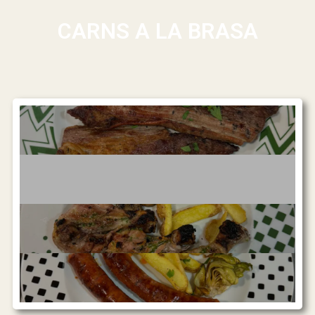
CARNS A LA BRASA